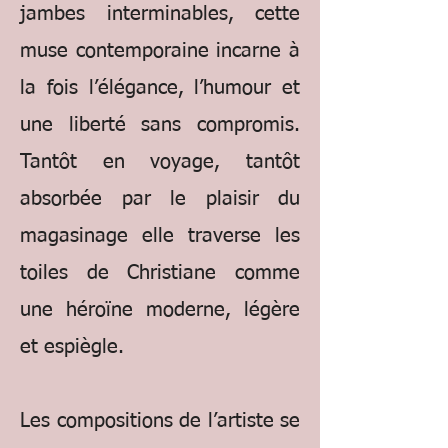
jambes interminables, cette
muse contemporaine incarne à
la fois l’élégance, l’humour et
une liberté sans compromis.
Tantôt en voyage, tantôt
absorbée par le plaisir du
magasinage elle traverse les
toiles de Christiane comme
une héroïne moderne, légère
et espiègle.
Les compositions de l’artiste se