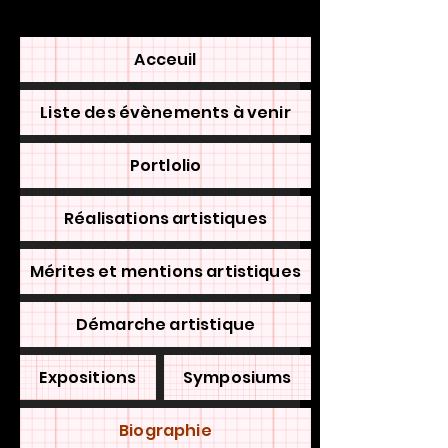
Acceuil
Liste des évènements à venir
Portlolio
Réalisations artistiques
Mérites et mentions artistiques
Démarche artistique
Expositions
Symposiums
Biographie