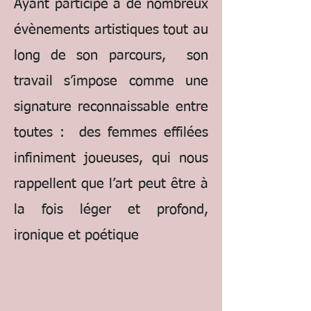
Ayant participé à de nombreux
évènements artistiques tout au
long de son parcours, son
travail s’impose comme une
signature reconnaissable entre
toutes : des femmes effilées
infiniment joueuses, qui nous
rappellent que l’art peut être à
la fois léger et profond,
ironique et poétique