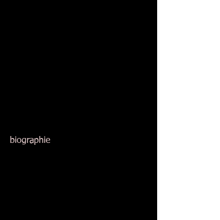
biographie