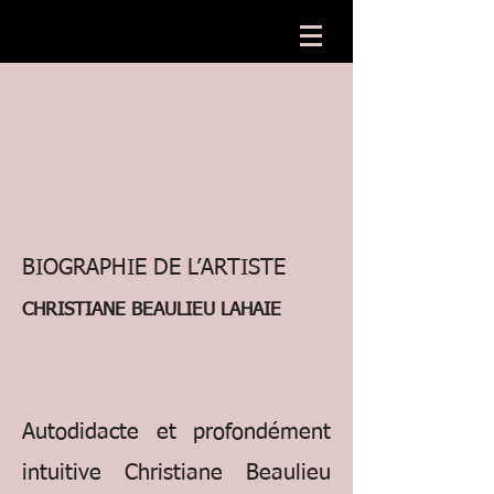
​BIOGRAPHIE DE L’ARTISTE
CHRISTIANE BEAULIEU LAHAIE
Autodidacte et profondément
intuitive Christiane Beaulieu