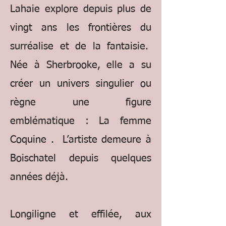
Lahaie explore depuis plus de
vingt ans les frontières du
surréalise et de la fantaisie.
Née à Sherbrooke, elle a su
créer un univers singulier ou
règne une figure
emblématique : La femme
Coquine . L’artiste demeure à
Boischatel depuis quelques
années déjà.
Longiligne et effilée, aux