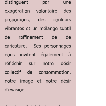
distinguent par une
exagération volontaire des
proportions, des couleurs
vibrantes et un mélange subtil
de raffinement de de
caricature. Ses personnages
nous invitent également à
réfléchir sur notre désir
collectif de consommation,
notre image et notre désir
d’évasion